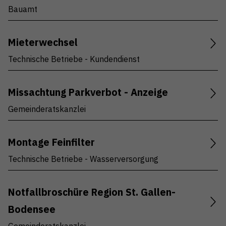
Bauamt
Mieterwechsel
Technische Betriebe - Kundendienst
Missachtung Parkverbot - Anzeige
Gemeinderatskanzlei
Montage Feinfilter
Technische Betriebe - Wasserversorgung
Notfallbroschüre Region St. Gallen-
Bodensee