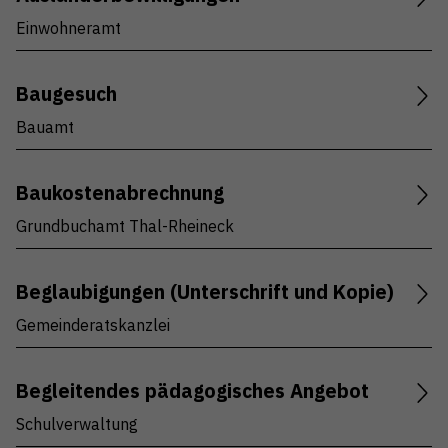
Einwohneramt
Baugesuch
Bauamt
Baukostenabrechnung
Grundbuchamt Thal-Rheineck
Beglaubigungen (Unterschrift und Kopie)
Gemeinderatskanzlei
Begleitendes pädagogisches Angebot
Schulverwaltung