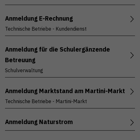
Anmeldung E-Rechnung
Technische Betriebe - Kundendienst
Anmeldung für die Schulergänzende
Betreuung
Schulverwaltung
Anmeldung Marktstand am Martini-Markt
Technische Betriebe - Martini-Markt
Anmeldung Naturstrom