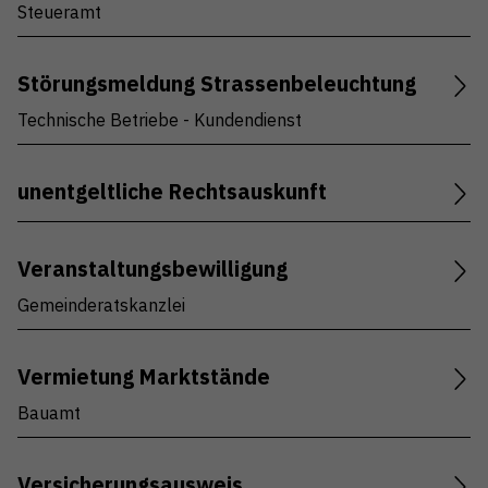
Steueramt
Störungsmeldung Strassenbeleuchtung
Technische Betriebe - Kundendienst
unentgeltliche Rechtsauskunft
Veranstaltungsbewilligung
Gemeinderatskanzlei
Vermietung Marktstände
Bauamt
Versicherungsausweis