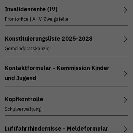
Invalidenrente (IV)
Frontoffice | AHV-Zweigstelle
Konstituierungsliste 2025-2028
Gemeinderatskanzlei
Kontaktformular - Kommission Kinder
und Jugend
Kopfkontrolle
Schulverwaltung
Luftfahrthindernisse - Meldeformular