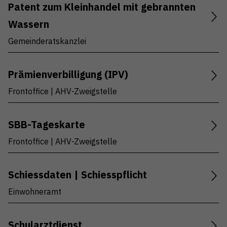
Patent zum Kleinhandel mit gebrannten
Wassern
Gemeinderatskanzlei
Prämienverbilligung (IPV)
Frontoffice | AHV-Zweigstelle
SBB-Tageskarte
Frontoffice | AHV-Zweigstelle
Schiessdaten | Schiesspflicht
Einwohneramt
Schularztdienst