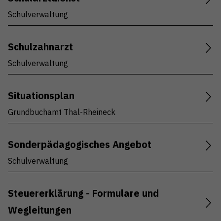
Schulverwaltung
Schulzahnarzt
Schulverwaltung
Situationsplan
Grundbuchamt Thal-Rheineck
Sonderpädagogisches Angebot
Schulverwaltung
Steuererklärung - Formulare und
Wegleitungen