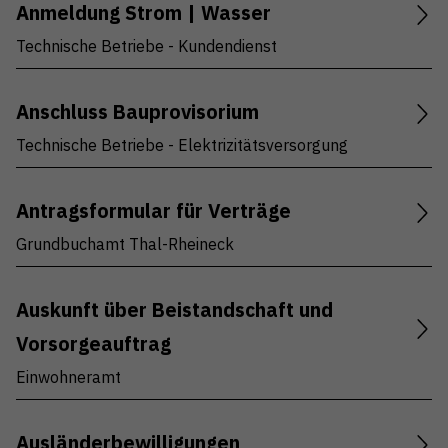
Anmeldung Strom | Wasser
Technische Betriebe - Kundendienst
Anschluss Bauprovisorium
Technische Betriebe - Elektrizitätsversorgung
Antragsformular für Verträge
Grundbuchamt Thal-Rheineck
Auskunft über Beistandschaft und
Vorsorgeauftrag
Einwohneramt
Ausländerbewilligungen