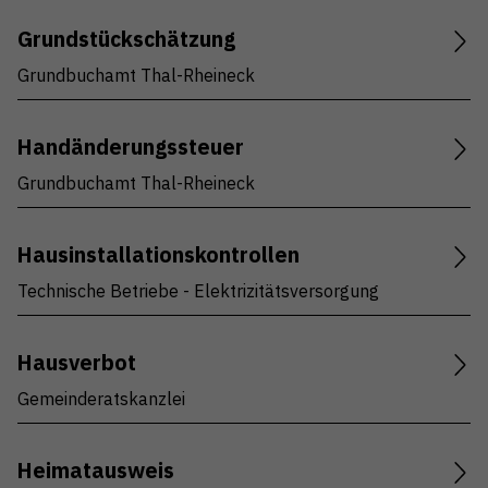
Grundstückschätzung
Grundbuchamt Thal-Rheineck
Handänderungssteuer
Grundbuchamt Thal-Rheineck
Hausinstallationskontrollen
Technische Betriebe - Elektrizitätsversorgung
Hausverbot
Gemeinderatskanzlei
Heimatausweis