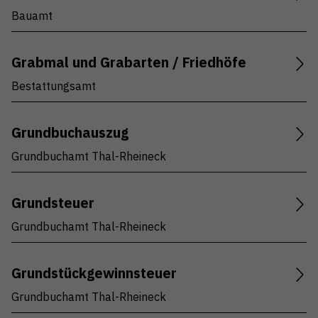
Bauamt
Grabmal und Grabarten / Friedhöfe
Bestattungsamt
Grundbuchauszug
Grundbuchamt Thal-Rheineck
Grundsteuer
Grundbuchamt Thal-Rheineck
Grundstückgewinnsteuer
Grundbuchamt Thal-Rheineck