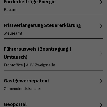
Förderbeiträge Energie
Bauamt
Fristverlängerung Steuererklärung
Steueramt
Führerausweis (Beantragung |
Umtausch)
Frontoffice | AHV-Zweigstelle
Gastgewerbepatent
Gemeinderatskanzlei
Geoportal