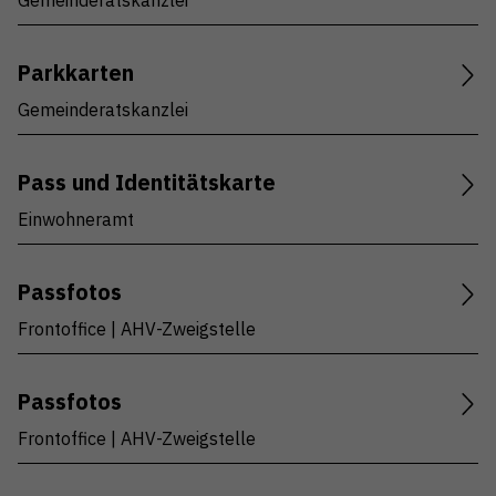
Gemeinderatskanzlei
Parkkarten
Gemeinderatskanzlei
Pass und Identitätskarte
Einwohneramt
Passfotos
Frontoffice | AHV-Zweigstelle
Passfotos
Frontoffice | AHV-Zweigstelle