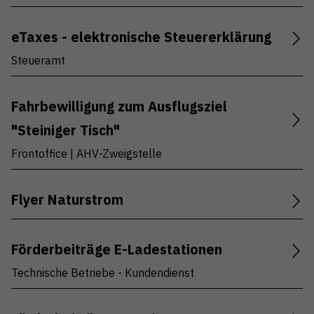
eTaxes - elektronische Steuererklärung
Steueramt
Fahrbewilligung zum Ausflugsziel
"Steiniger Tisch"
Frontoffice | AHV-Zweigstelle
Flyer Naturstrom
Förderbeiträge E-Ladestationen
Technische Betriebe - Kundendienst