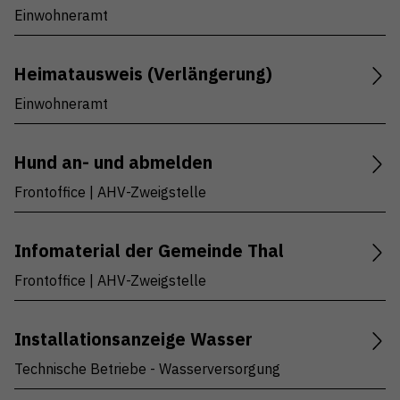
Einwohneramt
Heimatausweis (Verlängerung)
Einwohneramt
Hund an- und abmelden
Frontoffice | AHV-Zweigstelle
Infomaterial der Gemeinde Thal
Frontoffice | AHV-Zweigstelle
Installationsanzeige Wasser
Technische Betriebe - Wasserversorgung