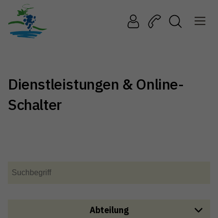
Dienstleistungen & Online-
Schalter
Abteilung