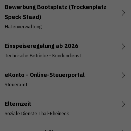
Bewerbung Bootsplatz (Trockenplatz
Speck Staad)
Hafenverwaltung
Einspeiseregelung ab 2026
Technische Betriebe - Kundendienst
eKonto - Online-Steuerportal
Steueramt
Elternzeit
Soziale Dienste Thal-Rheineck