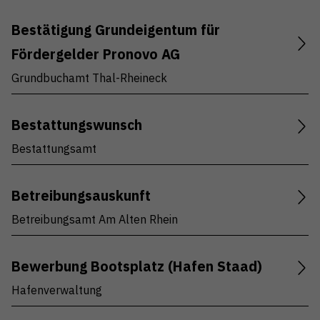
Bestätigung Grundeigentum für
Fördergelder Pronovo AG
Grundbuchamt Thal-Rheineck
Bestattungswunsch
Bestattungsamt
Betreibungsauskunft
Betreibungsamt Am Alten Rhein
Bewerbung Bootsplatz (Hafen Staad)
Hafenverwaltung