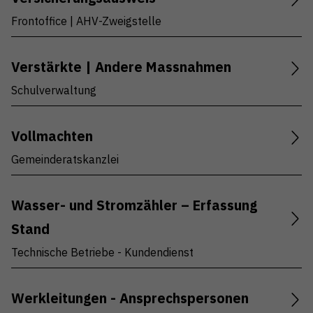
Frontoffice | AHV-Zweigstelle
Verstärkte | Andere Massnahmen
Schulverwaltung
Vollmachten
Gemeinderatskanzlei
Wasser- und Stromzähler – Erfassung
Stand
Technische Betriebe - Kundendienst
Werkleitungen - Ansprechspersonen