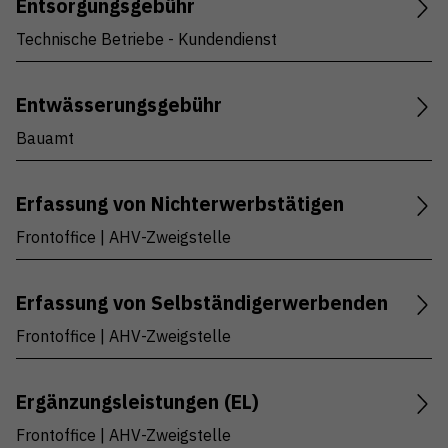
Entsorgungsgebühr
Technische Betriebe - Kundendienst
Entwässerungsgebühr
Bauamt
Erfassung von Nichterwerbstätigen
Frontoffice | AHV-Zweigstelle
Erfassung von Selbständigerwerbenden
Frontoffice | AHV-Zweigstelle
Ergänzungsleistungen (EL)
Frontoffice | AHV-Zweigstelle