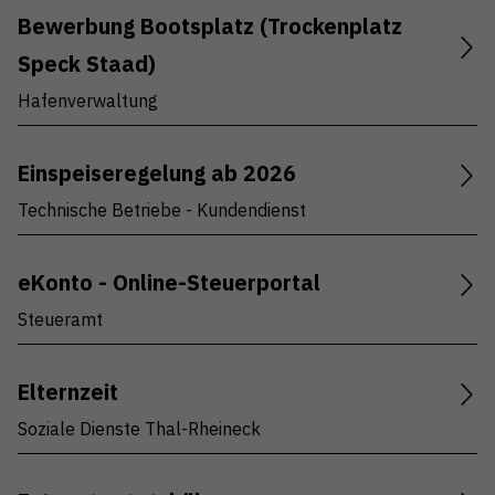
Bewerbung Bootsplatz (Trockenplatz
Speck Staad)
Hafenverwaltung
Einspeiseregelung ab 2026
Technische Betriebe - Kundendienst
eKonto - Online-Steuerportal
Steueramt
Elternzeit
Soziale Dienste Thal-Rheineck