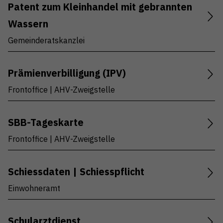
Patent zum Kleinhandel mit gebrannten
Wassern
Gemeinderatskanzlei
Prämienverbilligung (IPV)
Frontoffice | AHV-Zweigstelle
SBB-Tageskarte
Frontoffice | AHV-Zweigstelle
Schiessdaten | Schiesspflicht
Einwohneramt
Schularztdienst