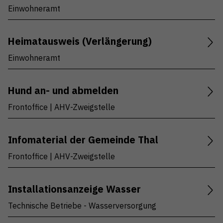
Einwohneramt
Heimatausweis (Verlängerung)
Einwohneramt
Hund an- und abmelden
Frontoffice | AHV-Zweigstelle
Infomaterial der Gemeinde Thal
Frontoffice | AHV-Zweigstelle
Installationsanzeige Wasser
Technische Betriebe - Wasserversorgung