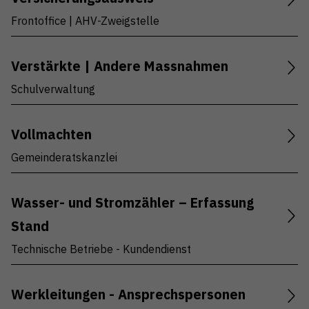
Frontoffice | AHV-Zweigstelle
Verstärkte | Andere Massnahmen
Schulverwaltung
Vollmachten
Gemeinderatskanzlei
Wasser- und Stromzähler – Erfassung
Stand
Technische Betriebe - Kundendienst
Werkleitungen - Ansprechspersonen