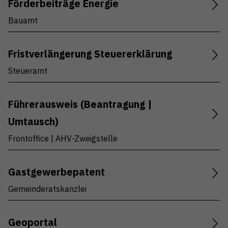
Förderbeiträge Energie
Bauamt
Fristverlängerung Steuererklärung
Steueramt
Führerausweis (Beantragung |
Umtausch)
Frontoffice | AHV-Zweigstelle
Gastgewerbepatent
Gemeinderatskanzlei
Geoportal