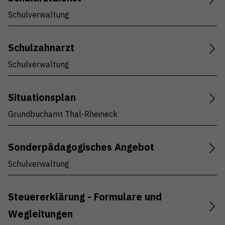
Schulverwaltung
Schulzahnarzt
Schulverwaltung
Situationsplan
Grundbuchamt Thal-Rheineck
Sonderpädagogisches Angebot
Schulverwaltung
Steuererklärung - Formulare und
Wegleitungen