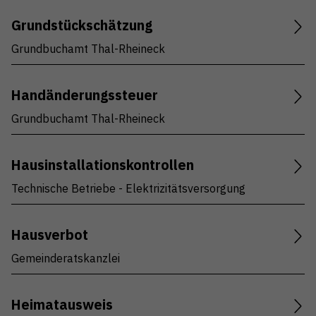
Grundstückschätzung
Grundbuchamt Thal-Rheineck
Handänderungssteuer
Grundbuchamt Thal-Rheineck
Hausinstallationskontrollen
Technische Betriebe - Elektrizitätsversorgung
Hausverbot
Gemeinderatskanzlei
Heimatausweis