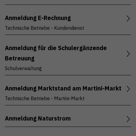
Anmeldung E-Rechnung
Technische Betriebe - Kundendienst
Anmeldung für die Schulergänzende
Betreuung
Schulverwaltung
Anmeldung Marktstand am Martini-Markt
Technische Betriebe - Martini-Markt
Anmeldung Naturstrom