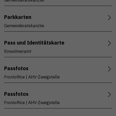
Gemeinderatskanzlei
Parkkarten
Gemeinderatskanzlei
Pass und Identitätskarte
Einwohneramt
Passfotos
Frontoffice | AHV-Zweigstelle
Passfotos
Frontoffice | AHV-Zweigstelle