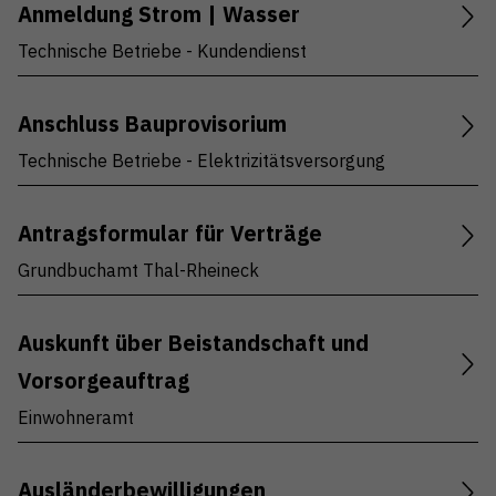
Anmeldung Strom | Wasser
Technische Betriebe - Kundendienst
Anschluss Bauprovisorium
Technische Betriebe - Elektrizitätsversorgung
Antragsformular für Verträge
Grundbuchamt Thal-Rheineck
Auskunft über Beistandschaft und
Vorsorgeauftrag
Einwohneramt
Ausländerbewilligungen