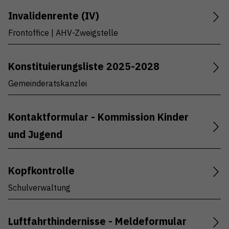
Invalidenrente (IV)
Frontoffice | AHV-Zweigstelle
Konstituierungsliste 2025-2028
Gemeinderatskanzlei
Kontaktformular - Kommission Kinder
und Jugend
Kopfkontrolle
Schulverwaltung
Luftfahrthindernisse - Meldeformular