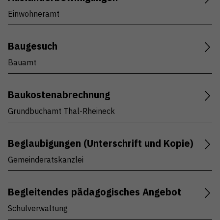
Einwohneramt
Baugesuch
Bauamt
Baukostenabrechnung
Grundbuchamt Thal-Rheineck
Beglaubigungen (Unterschrift und Kopie)
Gemeinderatskanzlei
Begleitendes pädagogisches Angebot
Schulverwaltung