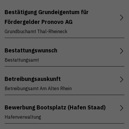
Bestätigung Grundeigentum für
Fördergelder Pronovo AG
Grundbuchamt Thal-Rheineck
Bestattungswunsch
Bestattungsamt
Betreibungsauskunft
Betreibungsamt Am Alten Rhein
Bewerbung Bootsplatz (Hafen Staad)
Hafenverwaltung