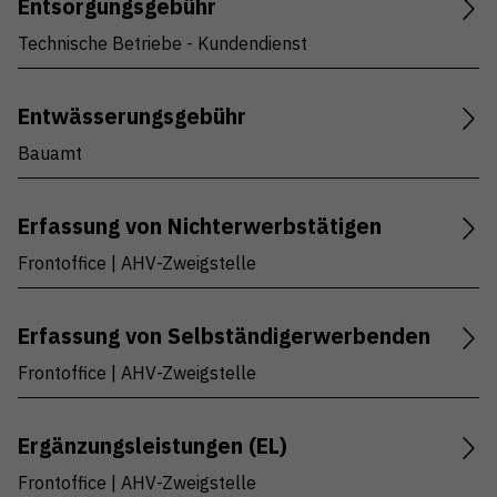
Entsorgungsgebühr
Technische Betriebe - Kundendienst
Entwässerungsgebühr
Bauamt
Erfassung von Nichterwerbstätigen
Frontoffice | AHV-Zweigstelle
Erfassung von Selbständigerwerbenden
Frontoffice | AHV-Zweigstelle
Ergänzungsleistungen (EL)
Frontoffice | AHV-Zweigstelle