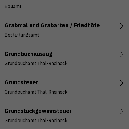
Bauamt
Grabmal und Grabarten / Friedhöfe
Bestattungsamt
Grundbuchauszug
Grundbuchamt Thal-Rheineck
Grundsteuer
Grundbuchamt Thal-Rheineck
Grundstückgewinnsteuer
Grundbuchamt Thal-Rheineck