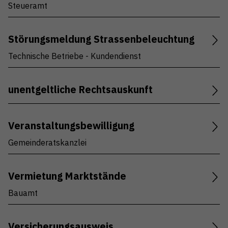
Steueramt
Störungsmeldung Strassenbeleuchtung
Technische Betriebe - Kundendienst
unentgeltliche Rechtsauskunft
Veranstaltungsbewilligung
Gemeinderatskanzlei
Vermietung Marktstände
Bauamt
Versicherungsausweis