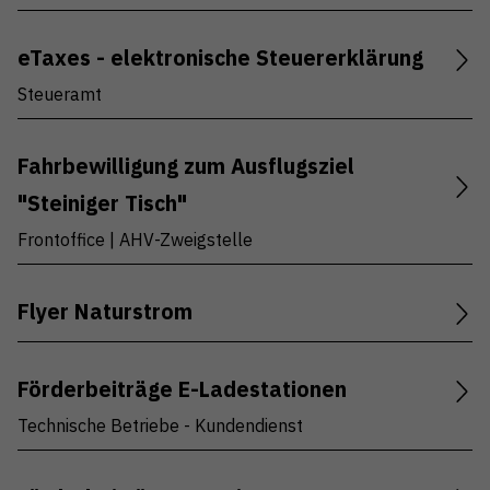
eTaxes - elektronische Steuererklärung
Steueramt
Fahrbewilligung zum Ausflugsziel
"Steiniger Tisch"
Frontoffice | AHV-Zweigstelle
Flyer Naturstrom
Förderbeiträge E-Ladestationen
Technische Betriebe - Kundendienst