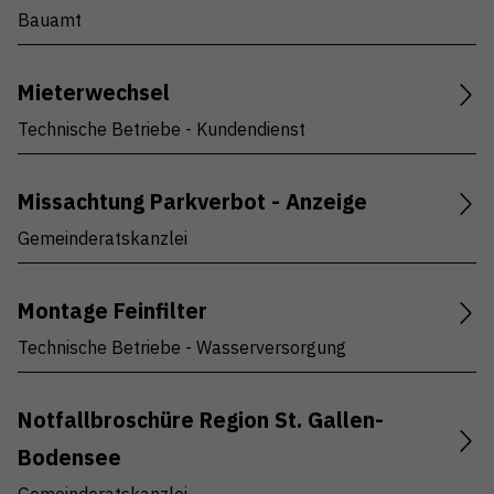
Bauamt
Mieterwechsel
Technische Betriebe - Kundendienst
Missachtung Parkverbot - Anzeige
Gemeinderatskanzlei
Montage Feinfilter
Technische Betriebe - Wasserversorgung
Notfallbroschüre Region St. Gallen-
Bodensee