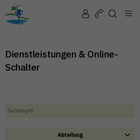
Dienstleistungen & Online-
Schalter
Abteilung