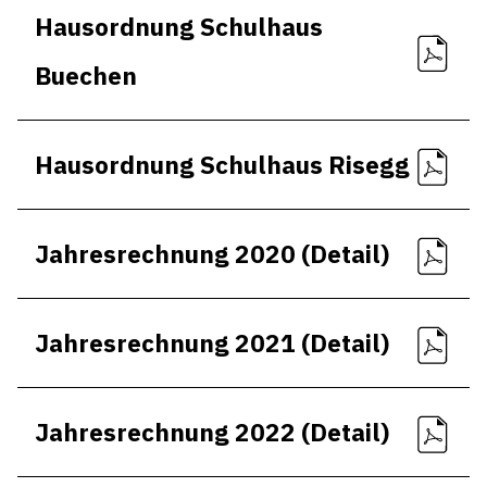
Hausordnung Schulhaus
Buechen
Hausordnung Schulhaus Risegg
Jahresrechnung 2020 (Detail)
Jahresrechnung 2021 (Detail)
Jahresrechnung 2022 (Detail)