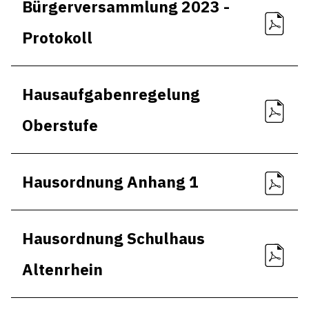
Bürgerversammlung 2023 -
Protokoll
Hausaufgabenregelung
Oberstufe
Hausordnung Anhang 1
Hausordnung Schulhaus
Altenrhein