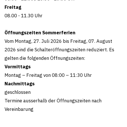
Freitag
08.00 - 11.30
Uhr
Öffnungszeiten Sommerferien
Vom Montag, 27. Juli 2026 bis Freitag, 07. August
2026 sind die Schalteröffnungszeiten reduziert. Es
gelten die folgenden Öffnungszeiten:
Vormittags
Montag – Freitag von 08:00 – 11:30 Uhr
Nachmittags
geschlossen
Termine ausserhalb der Öffnungszeiten nach
Vereinbarung