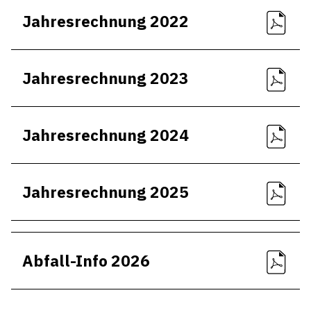
Jahresrechnung 2022
Jahresrechnung 2023
Jahresrechnung 2024
Jahresrechnung 2025
Abfall-Info 2026