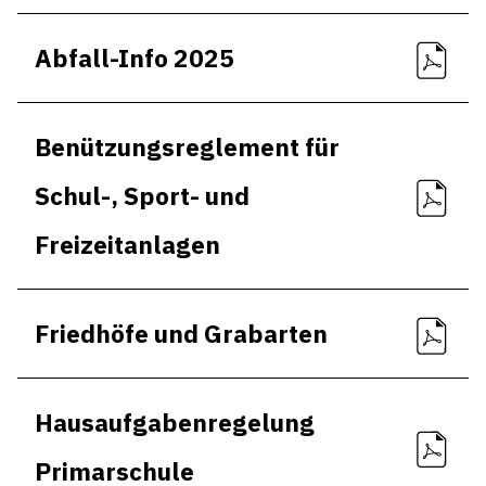
Entsorgung
Abfall-Info 2025
Jahresrechnung
Alle
Benützungsreglement für
Schul-, Sport- und
Freizeitanlagen
Friedhöfe und Grabarten
Hausaufgabenregelung
Primarschule