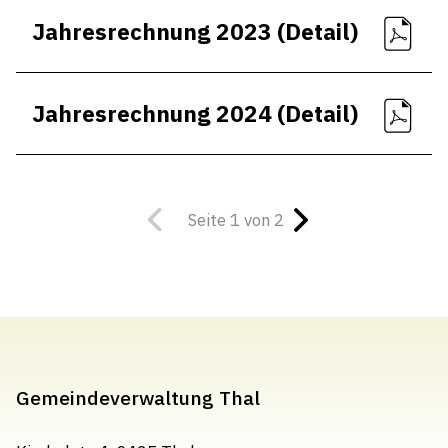
Jahresrechnung 2023 (Detail)
Jahresrechnung 2024 (Detail)
Seite 1 von 2
Gemeindeverwaltung Thal