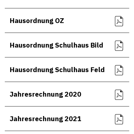
Hausordnung OZ
Hausordnung Schulhaus Bild
Hausordnung Schulhaus Feld
Jahresrechnung 2020
Jahresrechnung 2021