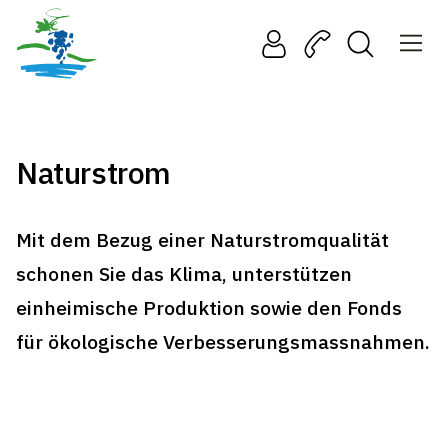
Naturstrom
Mit dem Bezug einer Naturstromqualität
schonen Sie das Klima, unterstützen
einheimische Produktion sowie den Fonds
für ökologische Verbesserungsmassnahmen.