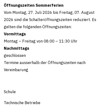
Öffnungszeiten Sommerferien
Vom Montag, 27. Juli 2026 bis Freitag, 07. August
2026 sind die Schalteröffnungszeiten reduziert. Es
gelten die folgenden Öffnungszeiten:
Vormittags
Montag – Freitag von 08:00 – 11:30 Uhr
Nachmittags
geschlossen
Termine ausserhalb der Öffnungszeiten nach
Vereinbarung
Schule
Technische Betriebe