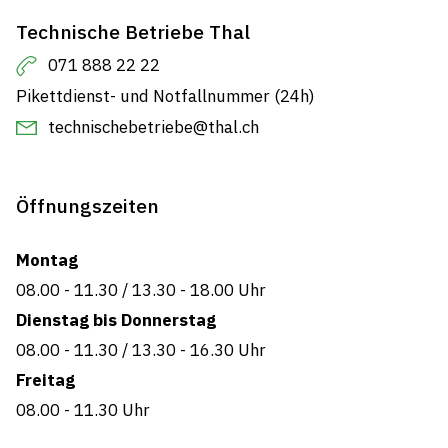
Technische Betriebe Thal
071 888 22 22
Pikettdienst- und Notfallnummer (24h)
technischebetriebe@thal.ch
Öffnungszeiten
Montag
08.00 - 11.30
/
13.30 - 18.00 Uhr
Dienstag bis Donnerstag
08.00 - 11.30
/
13.30 - 16.30 Uhr
Freitag
08.00 - 11.30
Uhr