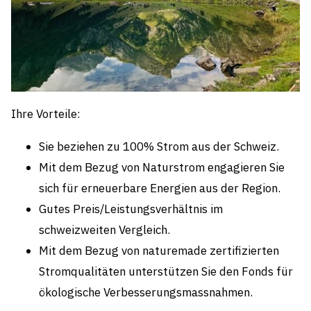
Ihre Vorteile:
Sie beziehen zu 100% Strom aus der Schweiz.
Mit dem Bezug von Naturstrom engagieren Sie
sich für erneuerbare Energien aus der Region.
Gutes Preis/Leistungsverhältnis im
schweizweiten Vergleich.
Mit dem Bezug von naturemade zertifizierten
Stromqualitäten unterstützen Sie den Fonds für
ökologische Verbesserungsmassnahmen.