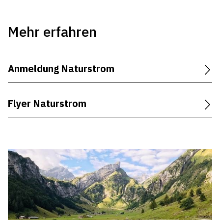
Mehr erfahren
Anmeldung Naturstrom
Flyer Naturstrom