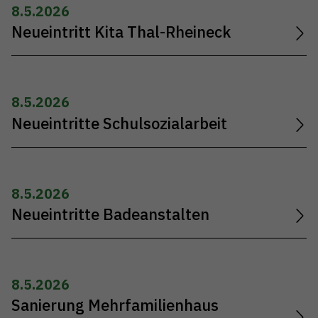
8.5.2026
Neueintritt Kita Thal-Rheineck
8.5.2026
Neueintritte Schulsozialarbeit
8.5.2026
Neueintritte Badeanstalten
8.5.2026
Sanierung Mehrfamilienhaus