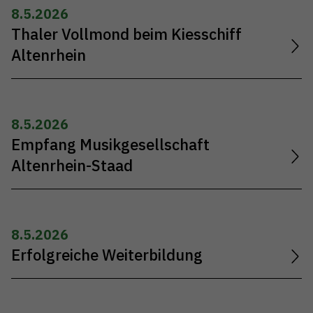
8.5.2026
Thaler Vollmond beim Kiesschiff
Altenrhein
8.5.2026
Empfang Musikgesellschaft
Altenrhein-Staad
8.5.2026
Erfolgreiche Weiterbildung