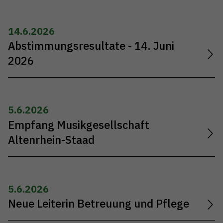
14.6.2026
Abstimmungsresultate - 14. Juni
2026
5.6.2026
Empfang Musikgesellschaft
Altenrhein-Staad
5.6.2026
Neue Leiterin Betreuung und Pflege