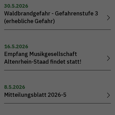
30.5.2026
Waldbrandgefahr - Gefahrenstufe 3
(erhebliche Gefahr)
16.5.2026
Empfang Musikgesellschaft
Altenrhein-Staad findet statt!
8.5.2026
Mitteilungsblatt 2026-5