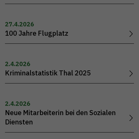
27.4.2026
100 Jahre Flugplatz
2.4.2026
Kriminalstatistik Thal 2025
2.4.2026
Neue Mitarbeiterin bei den Sozialen
Diensten