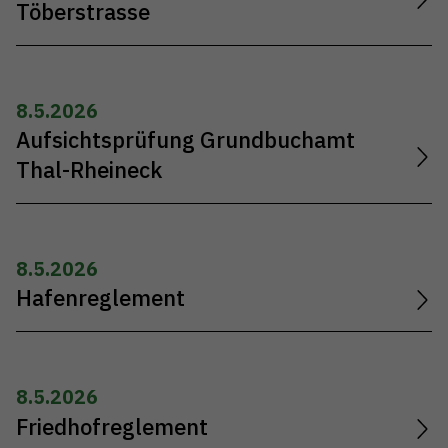
Töberstrasse
8.5.2026
Aufsichtsprüfung Grundbuchamt
Thal-Rheineck
8.5.2026
Hafenreglement
8.5.2026
Friedhofreglement