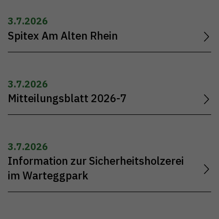
3.7.2026
Spitex Am Alten Rhein
3.7.2026
Mitteilungsblatt 2026-7
3.7.2026
Information zur Sicherheitsholzerei
im Warteggpark