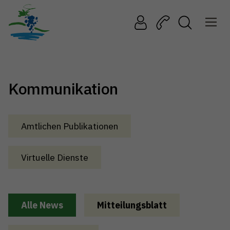
Kommunikation
Amtlichen Publikationen
Virtuelle Dienste
Alle News
Mitteilungsblatt