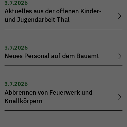
3.7.2026
Aktuelles aus der offenen Kinder-
und Jugendarbeit Thal
3.7.2026
Neues Personal auf dem Bauamt
3.7.2026
Abbrennen von Feuerwerk und
Knallkörpern