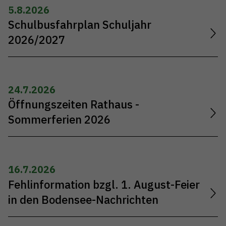
5.8.2026
Schulbusfahrplan Schuljahr
2026/2027
24.7.2026
Öffnungszeiten Rathaus -
Sommerferien 2026
16.7.2026
Fehlinformation bzgl. 1. August-Feier
in den Bodensee-Nachrichten