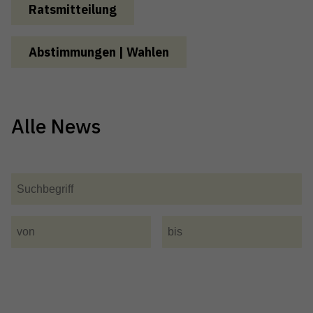
Ratsmitteilung
Abstimmungen | Wahlen
Alle News