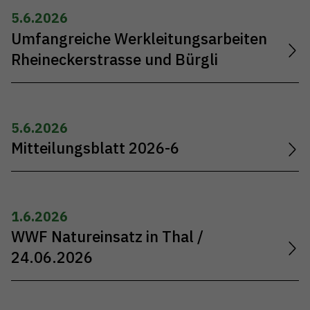
5.6.2026
Umfangreiche Werkleitungsarbeiten
Rheineckerstrasse und Bürgli
5.6.2026
Mitteilungsblatt 2026-6
1.6.2026
WWF Natureinsatz in Thal /
24.06.2026