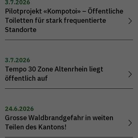
3.7.2026
Pilotprojekt «Kompotoi» – Öffentliche
Toiletten für stark frequentierte
Standorte
3.7.2026
Tempo 30 Zone Altenrhein liegt
öffentlich auf
24.6.2026
Grosse Waldbrandgefahr in weiten
Teilen des Kantons!