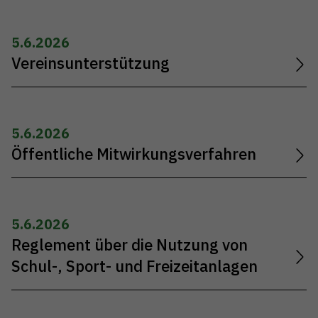
5.6.2026
Vereinsunterstützung
5.6.2026
Öffentliche Mitwirkungsverfahren
5.6.2026
Reglement über die Nutzung von
Schul-, Sport- und Freizeitanlagen