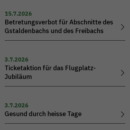
15.7.2026
Betretungsverbot für Abschnitte des
Gstaldenbachs und des Freibachs
3.7.2026
Ticketaktion für das Flugplatz-
Jubiläum
3.7.2026
Gesund durch heisse Tage