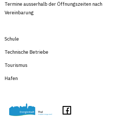
Termine ausserhalb der Öffnungszeiten nach
Vereinbarung
Schule
Technische Betriebe
Tourismus
Hafen