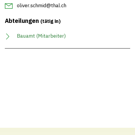
oliver.schmid@thal.ch
Abteilungen
(tätig in)
Bauamt (Mitarbeiter)