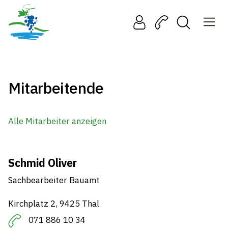
Mitarbeitende
Alle Mitarbeiter anzeigen
Schmid Oliver
Sachbearbeiter Bauamt
Kirchplatz 2, 9425 Thal
071 886 10 34