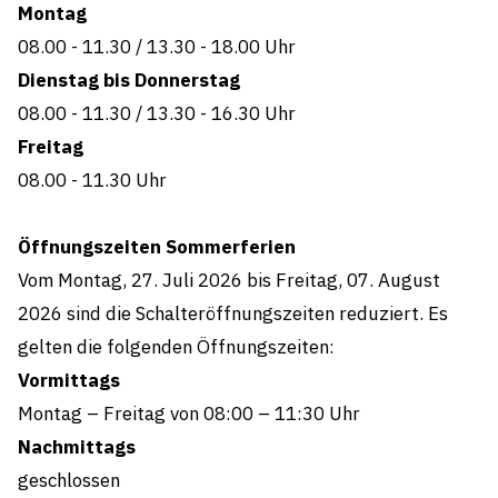
Montag
08.00 - 11.30
/
13.30 - 18.00 Uhr
Dienstag bis Donnerstag
08.00 - 11.30
/
13.30 - 16.30 Uhr
Freitag
08.00 - 11.30
Uhr
Öffnungszeiten Sommerferien
Vom Montag, 27. Juli 2026 bis Freitag, 07. August
2026 sind die Schalteröffnungszeiten reduziert. Es
gelten die folgenden Öffnungszeiten:
Vormittags
Montag – Freitag von 08:00 – 11:30 Uhr
Nachmittags
geschlossen