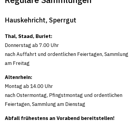
Hauskehricht, Sperrgut
Thal, Staad, Buriet:
Donnerstag ab 7.00 Uhr
nach Auffahrt und ordentlichen Feiertagen, Sammlung
am Freitag
Altenrhein:
Montag ab 14.00 Uhr
nach Ostermontag, Pfingstmontag und ordentlichen
Feiertagen, Sammlung am Dienstag
Abfall frühestens an Vorabend bereitstellen!