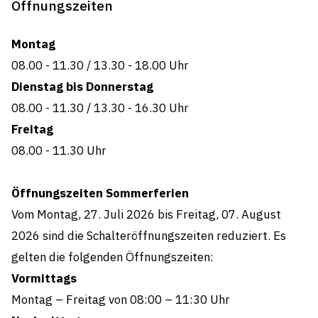
Öffnungszeiten
Montag
08.00 - 11.30
/
13.30 - 18.00 Uhr
Dienstag bis Donnerstag
08.00 - 11.30
/
13.30 - 16.30 Uhr
Freitag
08.00 - 11.30
Uhr
Öffnungszeiten Sommerferien
Vom Montag, 27. Juli 2026 bis Freitag, 07. August
2026 sind die Schalteröffnungszeiten reduziert. Es
gelten die folgenden Öffnungszeiten:
Vormittags
Montag – Freitag von 08:00 – 11:30 Uhr