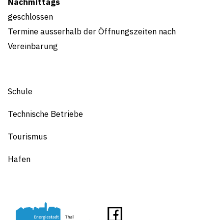
Nachmittags
geschlossen
Termine ausserhalb der Öffnungszeiten nach
Vereinbarung
Schule
Technische Betriebe
Tourismus
Hafen