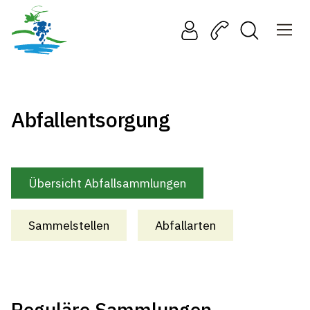
Abfallentsorgung
Übersicht Abfallsammlungen
Sammelstellen
Abfallarten
Reguläre Sammlungen