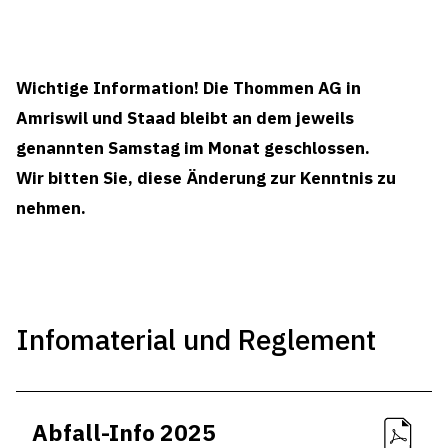
Wichtige Information! Die Thommen AG in
Amriswil und Staad bleibt an dem jeweils
genannten Samstag im Monat geschlossen.
Wir bitten Sie, diese Änderung zur Kenntnis zu
nehmen.
Infomaterial und Reglement
Abfall-Info 2025