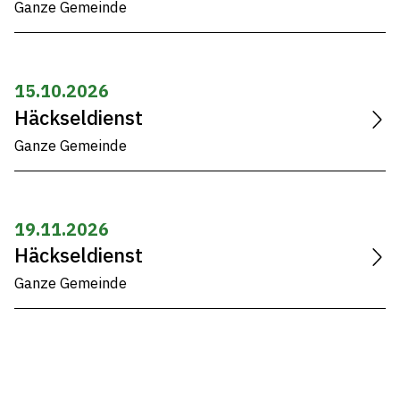
Ganze Gemeinde
15.10.2026
Häckseldienst
Ganze Gemeinde
19.11.2026
Häckseldienst
Ganze Gemeinde