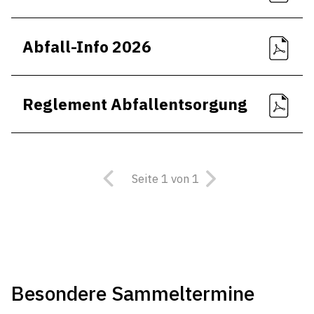
Abfall-Info 2026
Reglement Abfallentsorgung
Seite 1 von 1
Besondere Sammeltermine