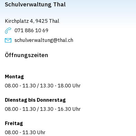
Schulverwaltung Thal
Kirchplatz 4, 9425 Thal
071 886 10 69
schulverwaltung@thal.ch
Öffnungszeiten
Montag
08.00 - 11.30
/
13.30 - 18.00 Uhr
Dienstag bis Donnerstag
08.00 - 11.30
/
13.30 - 16.30 Uhr
Freitag
08.00 - 11.30
Uhr