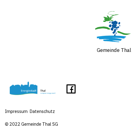
Gemeinde Thal
Impressum
Datenschutz
© 2022 Gemeinde Thal SG