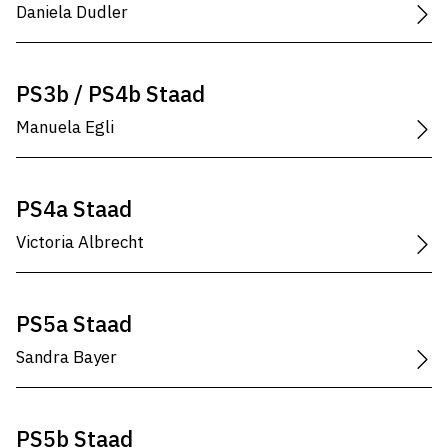
Daniela Dudler
PS3b / PS4b Staad
Manuela Egli
PS4a Staad
Victoria Albrecht
PS5a Staad
Sandra Bayer
PS5b Staad