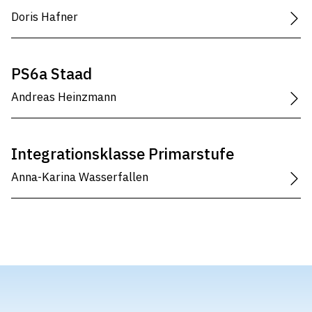
Doris Hafner
PS6a Staad
Andreas Heinzmann
Integrationsklasse Primarstufe
Anna-Karina Wasserfallen