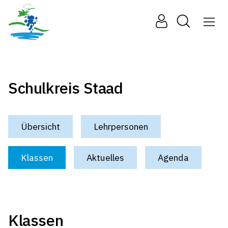
Schulkreis Staad
Übersicht
Lehrpersonen
Klassen
Aktuelles
Agenda
Klassen