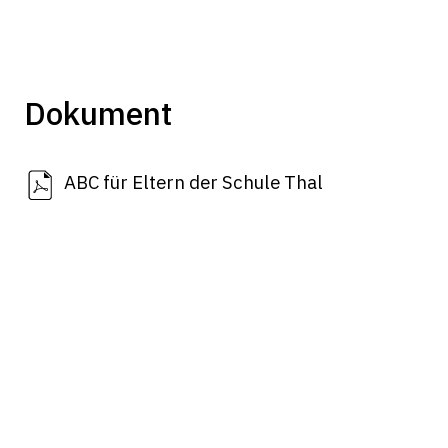
Dokument
ABC für Eltern der Schule Thal