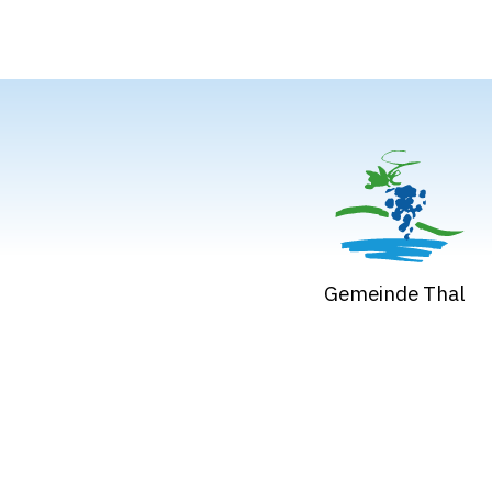
Gemeinde Thal