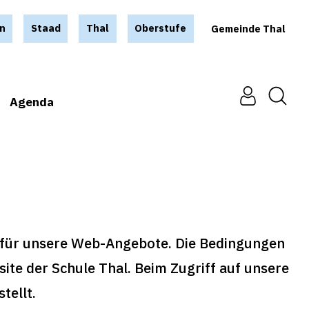
n
Staad
Thal
Oberstufe
Gemeinde Thal
Agenda
für unsere Web-Angebote. Die Bedingungen
ite der Schule Thal. Beim Zugriff auf unsere
tellt.