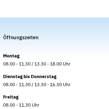
Öffnungszeiten
Montag
08.00 - 11.30
/
13.30 - 18.00 Uhr
Dienstag bis Donnerstag
08.00 - 11.30
/
13.30 - 16.30 Uhr
Freitag
08.00 - 11.30
Uhr