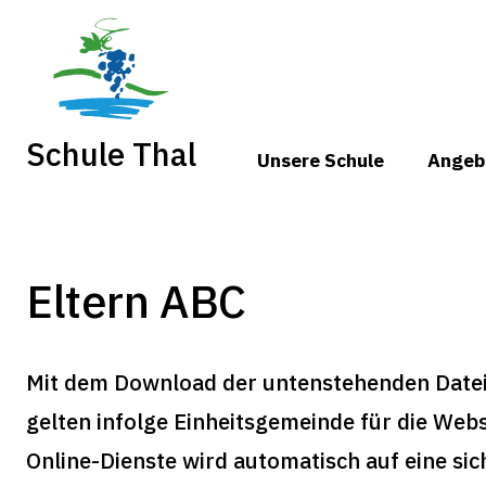
Schule Thal
Unsere Schule
Angeb
Eltern ABC
Mit dem Download der untenstehenden Datei
gelten infolge Einheitsgemeinde für die Webs
Online-Dienste wird automatisch auf eine si