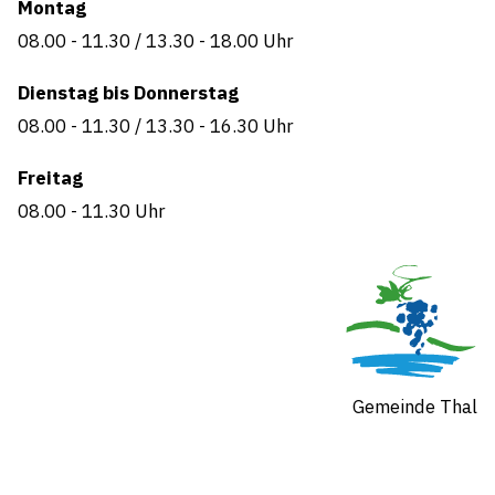
Montag
08.00 - 11.30
/
13.30 - 18.00 Uhr
Dienstag bis Donnerstag
08.00 - 11.30
/
13.30 - 16.30 Uhr
Freitag
08.00 - 11.30
Uhr
Gemeinde Thal