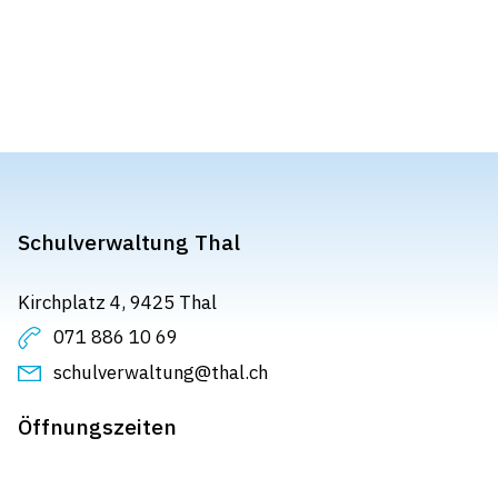
Schulverwaltung Thal
Kirchplatz 4, 9425 Thal
071 886 10 69
schulverwaltung@thal.ch
Öffnungszeiten