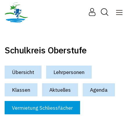
Schulkreis Oberstufe
Übersicht
Lehrpersonen
Klassen
Aktuelles
Agenda
Vermietung Schliessfächer