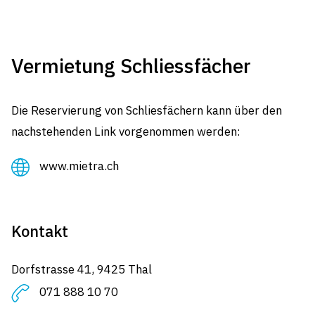
Vermietung Schliessfächer
Die Reservierung von Schliesfächern kann über den
nachstehenden Link vorgenommen werden:
www.mietra.ch
Kontakt
Dorfstrasse 41, 9425 Thal
071 888 10 70