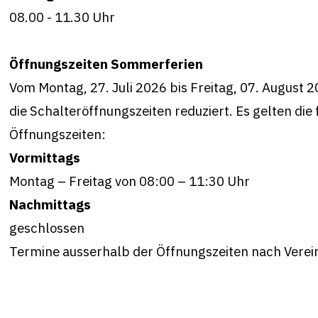
08.00 - 11.30
Uhr
Öffnungszeiten Sommerferien
Vom Montag, 27. Juli 2026 bis Freitag, 07. August 2
die Schalteröffnungszeiten reduziert. Es gelten die
Öffnungszeiten:
Vormittags
Montag – Freitag von 08:00 – 11:30 Uhr
Nachmittags
geschlossen
Termine ausserhalb der Öffnungszeiten nach Vere