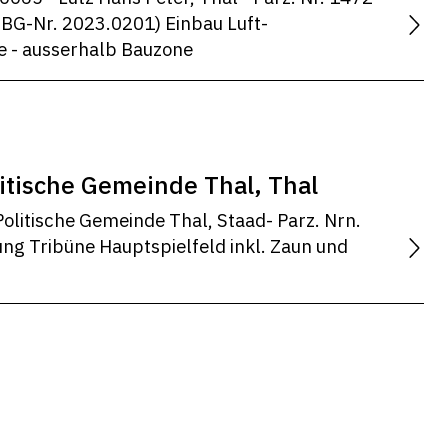
 BG-Nr. 2023.0201) Einbau Luft-
- ausserhalb Bauzone
itische Gemeinde Thal, Thal
olitische Gemeinde Thal, Staad- Parz. Nrn.
ung Tribüne Hauptspielfeld inkl. Zaun und