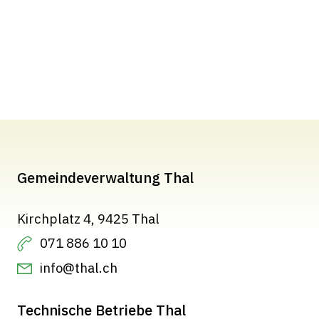
Gemeindeverwaltung Thal
Kirchplatz 4, 9425 Thal
071 886 10 10
info@thal.ch
Technische Betriebe Thal