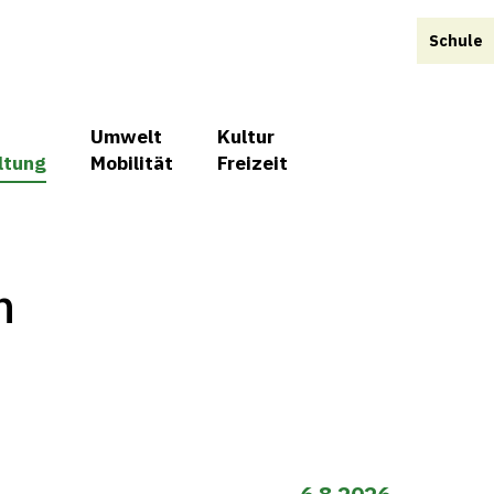
Schule
Umwelt
Kultur
ltung
Mobilität
Freizeit
n