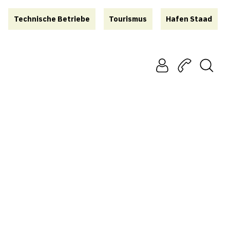
Technische Betriebe
Tourismus
Hafen Staad