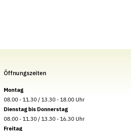
Öffnungszeiten
Montag
08.00 - 11.30
/
13.30 - 18.00 Uhr
Dienstag bis Donnerstag
08.00 - 11.30
/
13.30 - 16.30 Uhr
Freitag