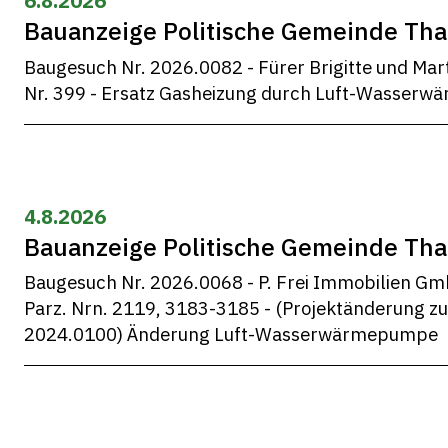
6.8.2026
Bauanzeige Politische Gemeinde Thal
Baugesuch Nr. 2026.0082 - Fürer Brigitte und Marti
Nr. 399 - Ersatz Gasheizung durch Luft-Wasser
4.8.2026
Bauanzeige Politische Gemeinde Thal
Baugesuch Nr. 2026.0068 - P. Frei Immobilien Gm
Parz. Nrn. 2119, 3183-3185 - (Projektänderung zu
2024.0100) Änderung Luft-Wasserwärmepumpe