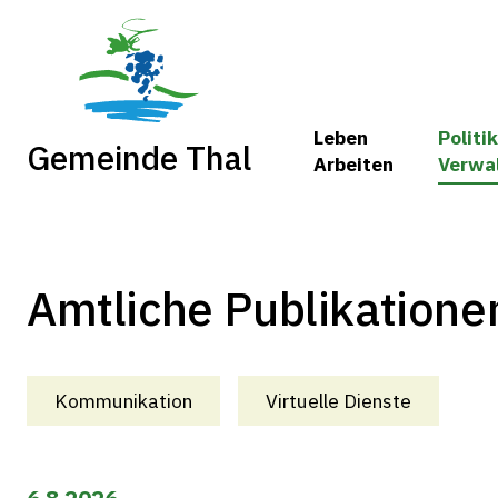
Leben
Politik
Gemeinde Thal
Arbeiten
Verwa
Amtliche Publikatione
Kommunikation
Virtuelle Dienste