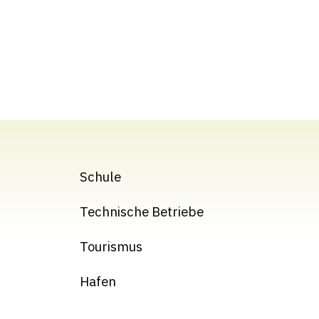
Schule
Technische Betriebe
Tourismus
Hafen