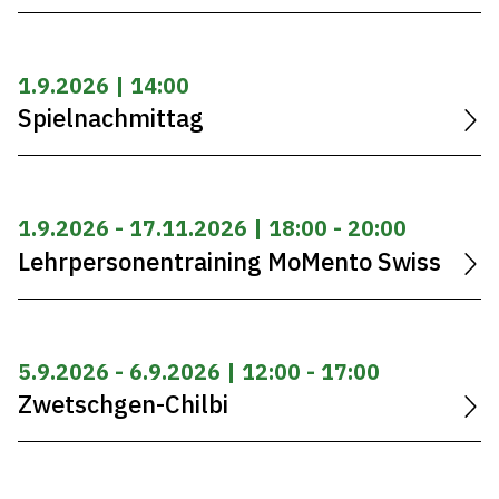
1.9.2026 | 14:00
Spielnachmittag
1.9.2026 - 17.11.2026 | 18:00 - 20:00
Lehrpersonentraining MoMento Swiss
5.9.2026 - 6.9.2026 | 12:00 - 17:00
Zwetschgen-Chilbi