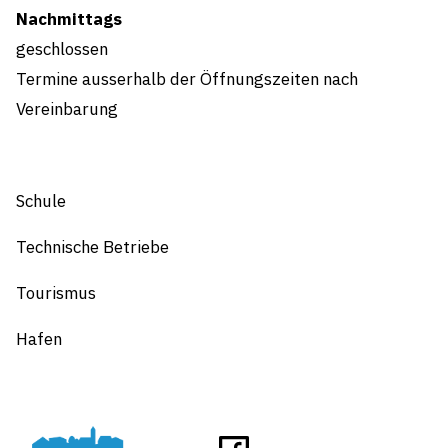
Nachmittags
geschlossen
Termine ausserhalb der Öffnungszeiten nach
Vereinbarung
Schule
Technische Betriebe
Tourismus
Hafen