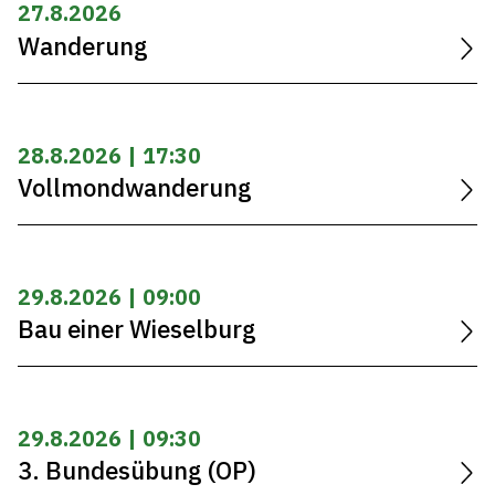
27.8.2026
Wanderung
28.8.2026 | 17:30
Vollmondwanderung
29.8.2026 | 09:00
Bau einer Wieselburg
29.8.2026 | 09:30
3. Bundesübung (OP)