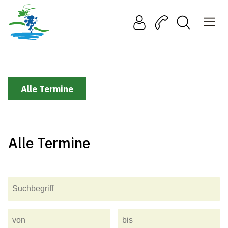
Alle Termine
Alle Termine