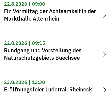
22.8.2026 | 09:00
Ein Vormittag der Achtsamkeit in der
Markthalle Altenrhein
22.8.2026 | 09:15
Rundgang und Vorstellung des
Naturschutzgebiets Buechsee
23.8.2026 | 13:30
Eröffnungsfeier Ludotrail Rheineck