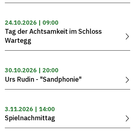
24.10.2026 | 09:00
Tag der Achtsamkeit im Schloss
Wartegg
30.10.2026 | 20:00
Urs Rudin - "Sandphonie"
3.11.2026 | 14:00
Spielnachmittag