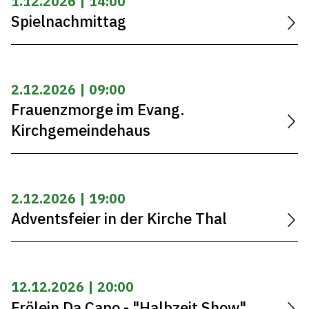
1.12.2026 | 14:00
Spielnachmittag
2.12.2026 | 09:00
Frauenzmorge im Evang.
Kirchgemeindehaus
2.12.2026 | 19:00
Adventsfeier in der Kirche Thal
12.12.2026 | 20:00
Frölein Da Capo - "Halbzeit Show"