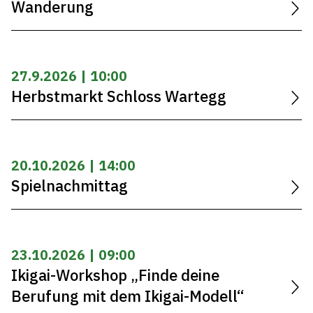
Wanderung
27.9.2026 | 10:00
Herbstmarkt Schloss Wartegg
20.10.2026 | 14:00
Spielnachmittag
23.10.2026 | 09:00
Ikigai-Workshop „Finde deine
Berufung mit dem Ikigai-Modell“