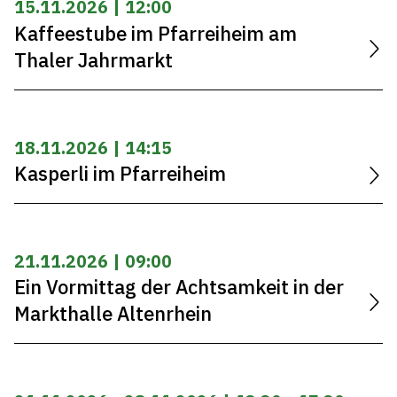
15.11.2026 | 12:00
Kaffeestube im Pfarreiheim am
Thaler Jahrmarkt
18.11.2026 | 14:15
Kasperli im Pfarreiheim
21.11.2026 | 09:00
Ein Vormittag der Achtsamkeit in der
Markthalle Altenrhein