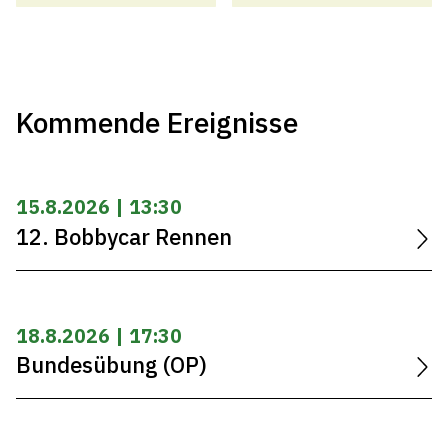
Kommende Ereignisse
15.8.2026 | 13:30
12. Bobbycar Rennen
18.8.2026 | 17:30
Bundesübung (OP)