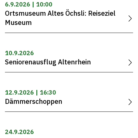
6.9.2026 | 10:00
Ortsmuseum Altes Öchsli: Reiseziel
Museum
10.9.2026
Seniorenausflug Altenrhein
12.9.2026 | 16:30
Dämmerschoppen
24.9.2026