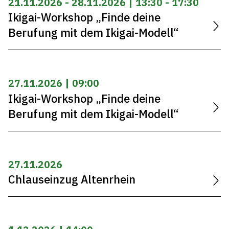
21.11.2026 - 28.11.2026 | 13:30 - 17:30
Ikigai-Workshop „Finde deine
Berufung mit dem Ikigai-Modell“
27.11.2026 | 09:00
Ikigai-Workshop „Finde deine
Berufung mit dem Ikigai-Modell“
27.11.2026
Chlauseinzug Altenrhein