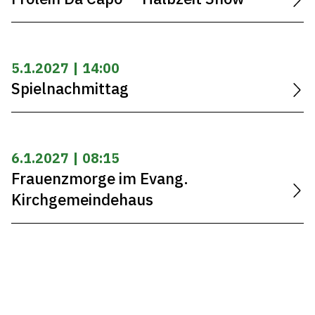
5.1.2027 | 14:00
Spielnachmittag
6.1.2027 | 08:15
Frauenzmorge im Evang.
Kirchgemeindehaus