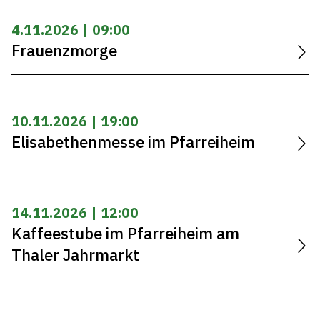
4.11.2026 | 09:00
Frauenzmorge
10.11.2026 | 19:00
Elisabethenmesse im Pfarreiheim
14.11.2026 | 12:00
Kaffeestube im Pfarreiheim am
Thaler Jahrmarkt