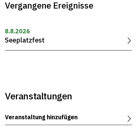
Vergangene Ereignisse
8.8.2026
Seeplatzfest
Veranstaltungen
Veranstaltung hinzufügen