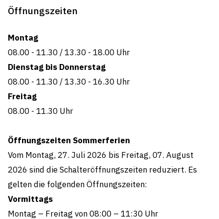
Öffnungszeiten
Montag
08.00 - 11.30
/
13.30 - 18.00 Uhr
Dienstag bis Donnerstag
08.00 - 11.30
/
13.30 - 16.30 Uhr
Freitag
08.00 - 11.30
Uhr
Öffnungszeiten Sommerferien
Vom Montag, 27. Juli 2026 bis Freitag, 07. August
2026 sind die Schalteröffnungszeiten reduziert. Es
gelten die folgenden Öffnungszeiten:
Vormittags
Montag – Freitag von 08:00 – 11:30 Uhr