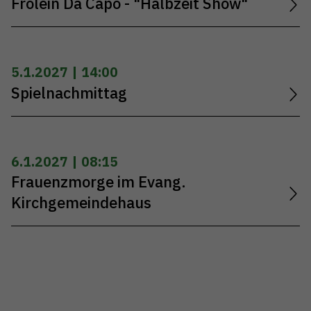
Frölein Da Capo - "Halbzeit Show"
5.1.2027 | 14:00
Spielnachmittag
6.1.2027 | 08:15
Frauenzmorge im Evang.
Kirchgemeindehaus