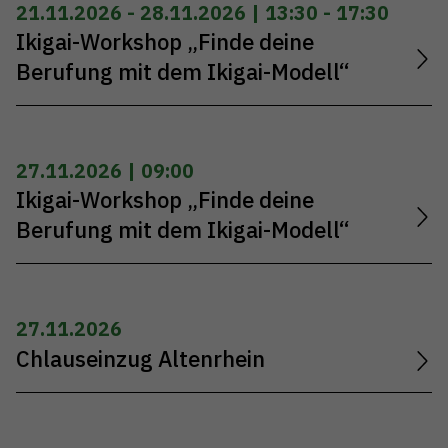
21.11.2026 - 28.11.2026 | 13:30 - 17:30
Ikigai-Workshop „Finde deine
Berufung mit dem Ikigai-Modell“
27.11.2026 | 09:00
Ikigai-Workshop „Finde deine
Berufung mit dem Ikigai-Modell“
27.11.2026
Chlauseinzug Altenrhein