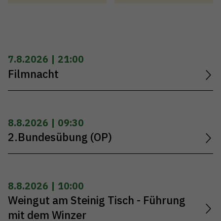
7.8.2026 | 21:00
Filmnacht
8.8.2026 | 09:30
2.Bundesübung (OP)
8.8.2026 | 10:00
Weingut am Steinig Tisch - Führung
mit dem Winzer