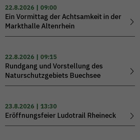
22.8.2026 | 09:00
Ein Vormittag der Achtsamkeit in der
Markthalle Altenrhein
22.8.2026 | 09:15
Rundgang und Vorstellung des
Naturschutzgebiets Buechsee
23.8.2026 | 13:30
Eröffnungsfeier Ludotrail Rheineck