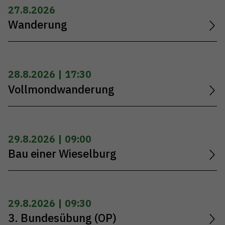
27.8.2026
Wanderung
28.8.2026 | 17:30
Vollmondwanderung
29.8.2026 | 09:00
Bau einer Wieselburg
29.8.2026 | 09:30
3. Bundesübung (OP)