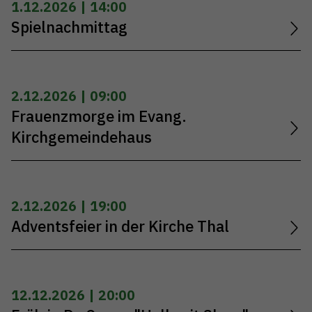
1.12.2026 | 14:00
Spielnachmittag
2.12.2026 | 09:00
Frauenzmorge im Evang.
Kirchgemeindehaus
2.12.2026 | 19:00
Adventsfeier in der Kirche Thal
12.12.2026 | 20:00