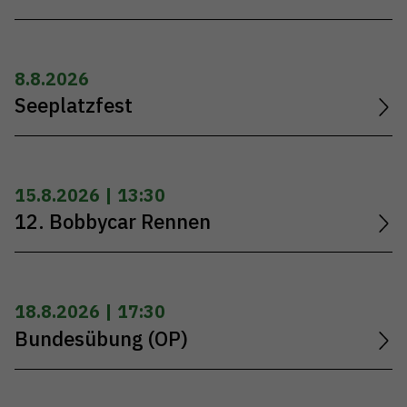
8.8.2026
Seeplatzfest
15.8.2026 | 13:30
12. Bobbycar Rennen
18.8.2026 | 17:30
Bundesübung (OP)