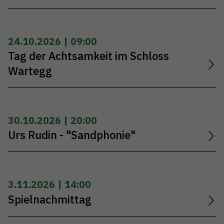
24.10.2026 | 09:00
Tag der Achtsamkeit im Schloss
Wartegg
30.10.2026 | 20:00
Urs Rudin - "Sandphonie"
3.11.2026 | 14:00
Spielnachmittag