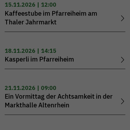
15.11.2026 | 12:00
Kaffeestube im Pfarreiheim am
Thaler Jahrmarkt
18.11.2026 | 14:15
Kasperli im Pfarreiheim
21.11.2026 | 09:00
Ein Vormittag der Achtsamkeit in der
Markthalle Altenrhein