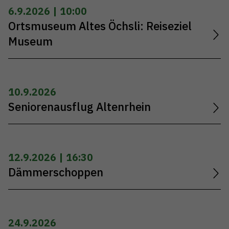
6.9.2026 | 10:00
Ortsmuseum Altes Öchsli: Reiseziel
Museum
10.9.2026
Seniorenausflug Altenrhein
12.9.2026 | 16:30
Dämmerschoppen
24.9.2026