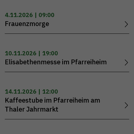
4.11.2026 | 09:00
Frauenzmorge
10.11.2026 | 19:00
Elisabethenmesse im Pfarreiheim
14.11.2026 | 12:00
Kaffeestube im Pfarreiheim am
Thaler Jahrmarkt