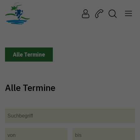
Alle Termine
Alle Termine