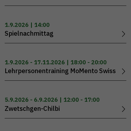
1.9.2026 | 14:00
Spielnachmittag
1.9.2026 - 17.11.2026 | 18:00 - 20:00
Lehrpersonentraining MoMento Swiss
5.9.2026 - 6.9.2026 | 12:00 - 17:00
Zwetschgen-Chilbi