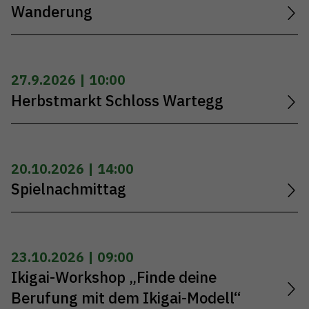
Wanderung
27.9.2026 | 10:00
Herbstmarkt Schloss Wartegg
20.10.2026 | 14:00
Spielnachmittag
23.10.2026 | 09:00
Ikigai-Workshop „Finde deine
Berufung mit dem Ikigai-Modell“