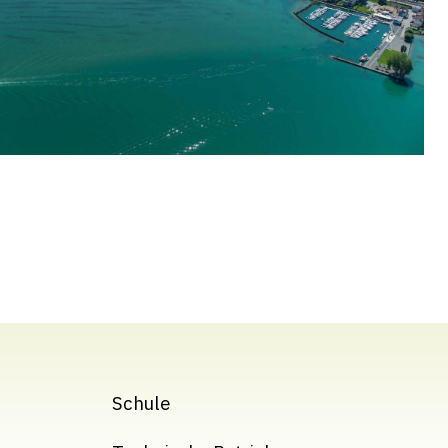
Schule