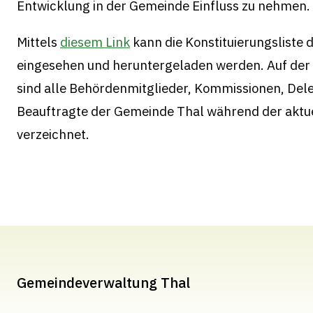
Entwicklung in der Gemeinde Einfluss zu nehmen.
Mittels
diesem Link
kann die Konstituierungsliste
eingesehen und heruntergeladen werden. Auf der 
sind alle Behördenmitglieder, Kommissionen, Dele
Beauftragte der Gemeinde Thal während der aktu
verzeichnet.
Gemeindeverwaltung Thal