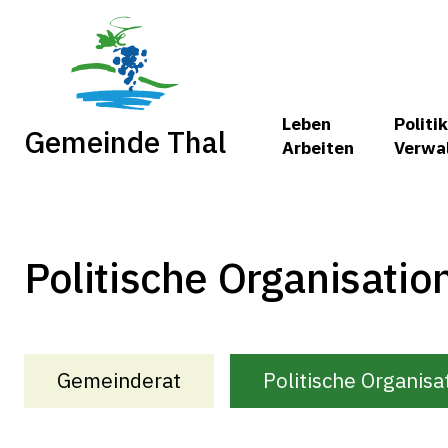
Leben
Politik
Gemeinde Thal
Arbeiten
Verwa
Politische Organisati
Gemeinderat
Politische Organisa