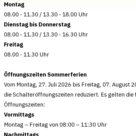
Montag
08.00 - 11.30
/
13.30 - 18.00 Uhr
Dienstag bis Donnerstag
08.00 - 11.30
/
13.30 - 16.30 Uhr
Freitag
08.00 - 11.30
Uhr
Öffnungszeiten Sommerferien
Vom Montag, 27. Juli 2026 bis Freitag, 07. August 2
die Schalteröffnungszeiten reduziert. Es gelten die
Öffnungszeiten:
Vormittags
Montag – Freitag von 08:00 – 11:30 Uhr
Nachmittags