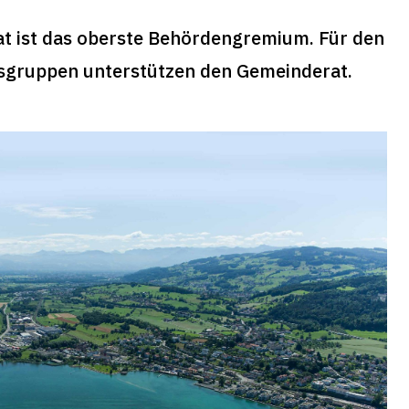
at ist das oberste Behördengremium. Für den
tsgruppen unterstützen den Gemeinderat.