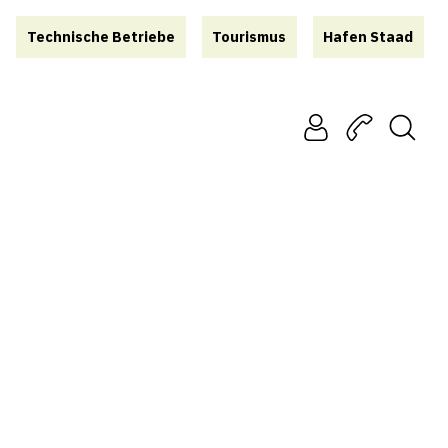
Technische Betriebe
Tourismus
Hafen Staad