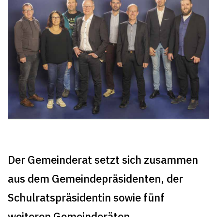
Der Gemeinderat setzt sich zusammen
aus dem Gemeindepräsidenten, der
Schulratspräsidentin sowie fünf
weiteren Gemeinderäten.