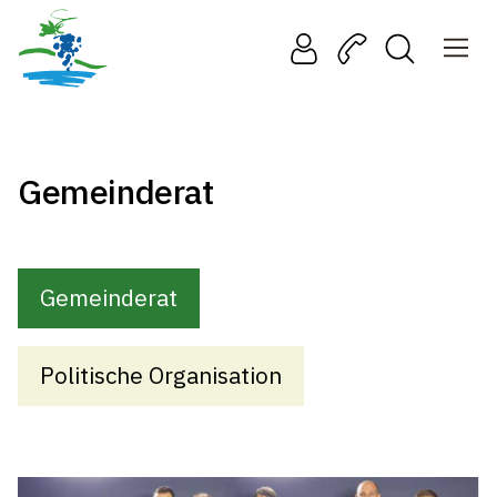
Gemeinderat
Gemeinderat
Politische Organisation