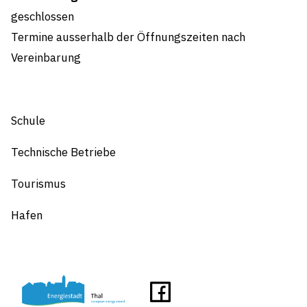
geschlossen
Termine ausserhalb der Öffnungszeiten nach
Vereinbarung
Schule
Technische Betriebe
Tourismus
Hafen