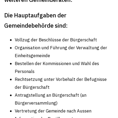
Die Hauptaufgaben der
Gemeindebehörde sind:
Vollzug der Beschlüsse der Bürgerschaft
Organisation und Führung der Verwaltung der
Einheitsgemeinde
Bestellen der Kommissionen und Wahl des
Personals
Rechtsetzung unter Vorbehalt der Befugnisse
der Bürgerschaft
Antragstellung an Bürgerschaft (an
Bürgerversammlung)
Vertretung der Gemeinde nach Aussen